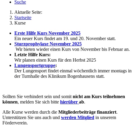
Suche
Aktuelle Seite:
Startseite
Kurse
Erste Hilfe Kurs November 2025
Ein neuer Kurs findet am 19. und 20. November statt.
Sturzprophylaxe November 2025
Wir bieten wieder einen Kurs von November bis Februar an.
Letzte Hilfe Kurs:
Wir planen einen Kurs für den Herbst 2025
Lungensportgruppe
:
Der Lungensport findet einmal wöchentlich immer montags in
der Turnhalle des Klinikum Bogenhausens statt.
Sollten Sie verhindert sein und somit
nicht am Kurs teilnehmen
können
, melden Sie sich bitte
hierüber
ab
.
Alle Kurse werden durch die
Mitgliederbeiträge finanziert
.
Unterstützen Sie uns auch und
werden Mitglied
in unserem
Förderverein.