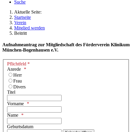
Suche
Aktuelle Seite:
Startseite
Verein
Mitglied werden
Beitritt
Aufnahmeantrag zur Mitgliedschaft des Förderverein Klinikum
München-Bogenhausen e.V.
Pflichtfeld *
Anrede
Herr
Frau
Divers
Titel
Vorname
Name
Geburtsdatum