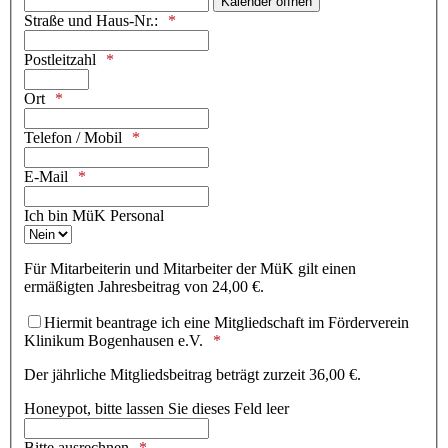
Kalender öffnen
Straße und Haus-Nr.:
Postleitzahl
Ort
Telefon / Mobil
E-Mail
Ich bin MüK Personal
Für Mitarbeiterin und Mitarbeiter der MüK gilt einen
ermäßigten Jahresbeitrag von 24,00 €.
Hiermit beantrage ich eine Mitgliedschaft im Förderverein
Klinikum Bogenhausen e.V.
Der jährliche Mitgliedsbeitrag beträgt zurzeit 36,00 €.
Honeypot, bitte lassen Sie dieses Feld leer
Bitte ausrechnen