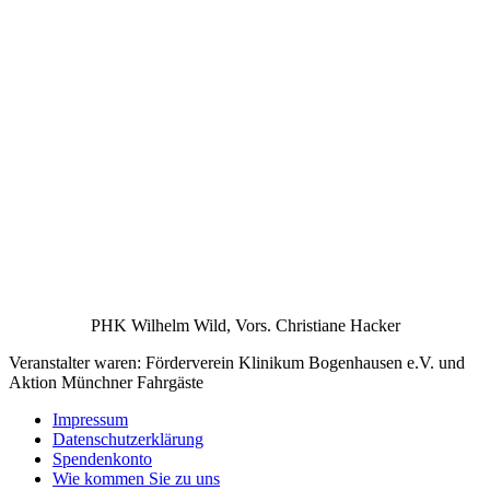
PHK Wilhelm Wild, Vors. Christiane Hacker
Veranstalter waren: Förderverein Klinikum Bogenhausen e.V. und
Aktion Münchner Fahrgäste
Impressum
Datenschutzerklärung
Spendenkonto
Wie kommen Sie zu uns