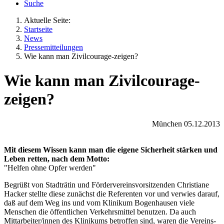
Suche
Aktuelle Seite:
Startseite
News
Pressemitteilungen
Wie kann man Zivilcourage-zeigen?
Wie kann man Zivilcourage-
zeigen?
München 05.12.2013
Mit diesem Wissen kann man die eigene Sicherheit stärken und
Leben retten, nach dem Motto:
"Helfen ohne Opfer werden"
Begrüßt von Stadträtin und Fördervereinsvorsitzenden Christiane
Hacker stellte diese zunächst die Referenten vor und verwies darauf,
daß auf dem Weg ins und vom Klinikum Bogenhausen viele
Menschen die öffentlichen Verkehrsmittel benutzen. Da auch
Mittarbeiter/innen des Klinikums betroffen sind, waren die Vereins-