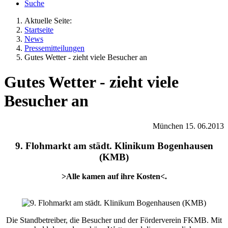
Suche
Aktuelle Seite:
Startseite
News
Pressemitteilungen
Gutes Wetter - zieht viele Besucher an
Gutes Wetter - zieht viele
Besucher an
München 15. 06.2013
9. Flohmarkt am städt. Klinikum Bogenhausen
(KMB)
>Alle kamen auf ihre Kosten<.
Die Standbetreiber, die Besucher und der Förderverein FKMB. Mit