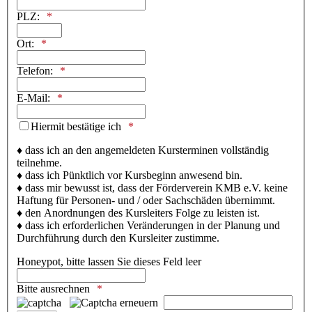
PLZ:
Ort:
Telefon:
E-Mail:
Hiermit bestätige ich
♦ dass ich an den angemeldeten Kursterminen vollständig
teilnehme.
♦ dass ich Pünktlich vor Kursbeginn anwesend bin.
♦ dass mir bewusst ist, dass der Förderverein KMB e.V. keine
Haftung für Personen- und / oder Sachschäden übernimmt.
♦ den Anordnungen des Kursleiters Folge zu leisten ist.
♦ dass ich erforderlichen Veränderungen in der Planung und
Durchführung durch den Kursleiter zustimme.
Honeypot, bitte lassen Sie dieses Feld leer
Bitte ausrechnen