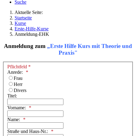
Suche
Aktuelle Seite:
Startseite
Kurse
Erste-Hilfe-Kurse
Anmeldung-EHK
Anmeldung zum
„Erste Hilfe Kurs mit Theorie und
Praxis"
Pflichtfeld *
Anrede:
Frau
Herr
Divers
Titel:
Vorname:
Name:
Straße und Haus-Nr.: